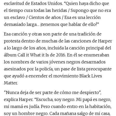
esclavitud de Estados Unidos. “Quien haya dicho que
el tiempo cura todas las heridas / Supongo que no era
un esclavo / Cientos de años / Esa es una lección
demasiado larga… ¡tenemos que hablar de ello!”
Esa canción y otras son parte de una tradición de
protesta dentro de muchas de las canciones de Harper
a lo largo de los años, incluida la canción principal del
álbum Call it What it Is de 2016. En él se enumeraban
los nombres de varios jóvenes negros desarmados
asesinados por la policía, un pase de lista preocupante
que ayudó a encender el movimiento Black Lives
Matter.
"Nunca deja de ser parte de cómo me despierto",
explica Harper. “Escucha, soy negro. Mi papá es negro,
mi mamá es judía. Pero cuando entro en la habitación,
soy un hombre negro. Cada mañana salgo de mi casa,