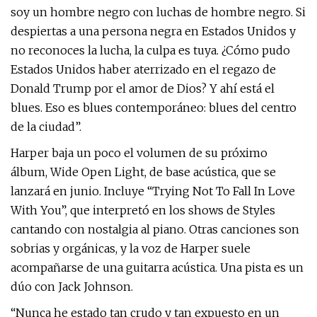
soy un hombre negro con luchas de hombre negro. Si
despiertas a una persona negra en Estados Unidos y
no reconoces la lucha, la culpa es tuya. ¿Cómo pudo
Estados Unidos haber aterrizado en el regazo de
Donald Trump por el amor de Dios? Y ahí está el
blues. Eso es blues contemporáneo: blues del centro
de la ciudad”.
Harper baja un poco el volumen de su próximo
álbum, Wide Open Light, de base acústica, que se
lanzará en junio. Incluye “Trying Not To Fall In Love
With You”, que interpretó en los shows de Styles
cantando con nostalgia al piano. Otras canciones son
sobrias y orgánicas, y la voz de Harper suele
acompañarse de una guitarra acústica. Una pista es un
dúo con Jack Johnson.
“Nunca he estado tan crudo y tan expuesto en un