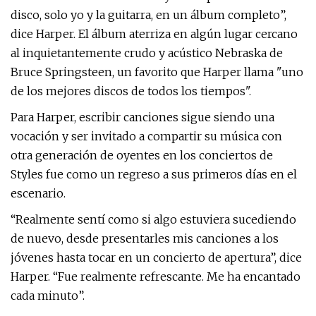
disco, solo yo y la guitarra, en un álbum completo”,
dice Harper. El álbum aterriza en algún lugar cercano
al inquietantemente crudo y acústico Nebraska de
Bruce Springsteen, un favorito que Harper llama "uno
de los mejores discos de todos los tiempos".
Para Harper, escribir canciones sigue siendo una
vocación y ser invitado a compartir su música con
otra generación de oyentes en los conciertos de
Styles fue como un regreso a sus primeros días en el
escenario.
“Realmente sentí como si algo estuviera sucediendo
de nuevo, desde presentarles mis canciones a los
jóvenes hasta tocar en un concierto de apertura”, dice
Harper. “Fue realmente refrescante. Me ha encantado
cada minuto”.