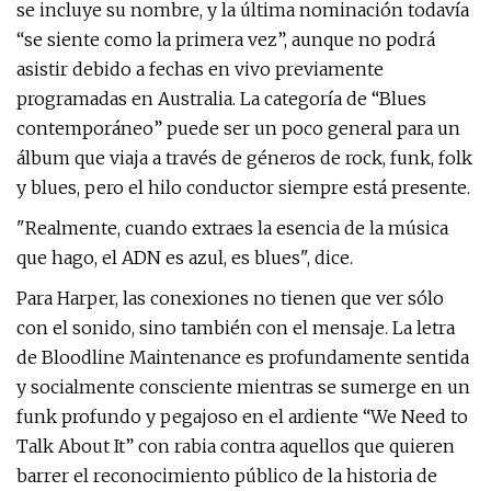
se incluye su nombre, y la última nominación todavía
“se siente como la primera vez”, aunque no podrá
asistir debido a fechas en vivo previamente
programadas en Australia. La categoría de “Blues
contemporáneo” puede ser un poco general para un
álbum que viaja a través de géneros de rock, funk, folk
y blues, pero el hilo conductor siempre está presente.
"Realmente, cuando extraes la esencia de la música
que hago, el ADN es azul, es blues", dice.
Para Harper, las conexiones no tienen que ver sólo
con el sonido, sino también con el mensaje. La letra
de Bloodline Maintenance es profundamente sentida
y socialmente consciente mientras se sumerge en un
funk profundo y pegajoso en el ardiente “We Need to
Talk About It” con rabia contra aquellos que quieren
barrer el reconocimiento público de la historia de