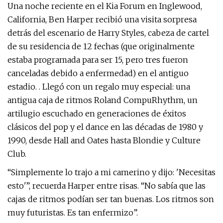
Una noche reciente en el Kia Forum en Inglewood,
California, Ben Harper recibió una visita sorpresa
detrás del escenario de Harry Styles, cabeza de cartel
de su residencia de 12 fechas (que originalmente
estaba programada para ser 15, pero tres fueron
canceladas debido a enfermedad) en el antiguo
estadio. . Llegó con un regalo muy especial: una
antigua caja de ritmos Roland CompuRhythm, un
artilugio escuchado en generaciones de éxitos
clásicos del pop y el dance en las décadas de 1980 y
1990, desde Hall and Oates hasta Blondie y Culture
Club.
“Simplemente lo trajo a mi camerino y dijo: 'Necesitas
esto'”, recuerda Harper entre risas. “No sabía que las
cajas de ritmos podían ser tan buenas. Los ritmos son
muy futuristas. Es tan enfermizo”.