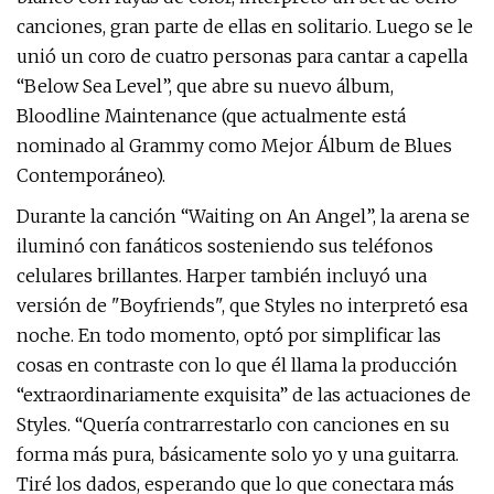
canciones, gran parte de ellas en solitario. Luego se le
unió un coro de cuatro personas para cantar a capella
“Below Sea Level”, que abre su nuevo álbum,
Bloodline Maintenance (que actualmente está
nominado al Grammy como Mejor Álbum de Blues
Contemporáneo).
Durante la canción “Waiting on An Angel”, la arena se
iluminó con fanáticos sosteniendo sus teléfonos
celulares brillantes. Harper también incluyó una
versión de "Boyfriends", que Styles no interpretó esa
noche. En todo momento, optó por simplificar las
cosas en contraste con lo que él llama la producción
“extraordinariamente exquisita” de las actuaciones de
Styles. “Quería contrarrestarlo con canciones en su
forma más pura, básicamente solo yo y una guitarra.
Tiré los dados, esperando que lo que conectara más