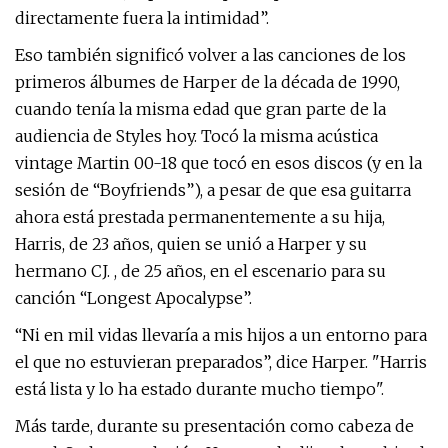
directamente fuera la intimidad”.
Eso también significó volver a las canciones de los
primeros álbumes de Harper de la década de 1990,
cuando tenía la misma edad que gran parte de la
audiencia de Styles hoy. Tocó la misma acústica
vintage Martin 00-18 que tocó en esos discos (y en la
sesión de “Boyfriends”), a pesar de que esa guitarra
ahora está prestada permanentemente a su hija,
Harris, de 23 años, quien se unió a Harper y su
hermano CJ. , de 25 años, en el escenario para su
canción “Longest Apocalypse”.
“Ni en mil vidas llevaría a mis hijos a un entorno para
el que no estuvieran preparados”, dice Harper. "Harris
está lista y lo ha estado durante mucho tiempo".
Más tarde, durante su presentación como cabeza de