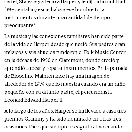
cartel, Styles agradeció a Harper y le dijo a la multitud:
"Me sentaba y escuchaba a ese hombre tocar
instrumentos durante una cantidad de tiempo
preocupante".
La música y las conexiones familiares han sido parte
de la vida de Harper desde que nació. Sus padres eran
músicos y sus abuelos fundaron el Folk Music Center
en la década de 1950 en Claremont, donde creció y
aprendió a tocar y reparar instrumentos. En la portada
de Bloodline Maintenance hay una imagen de
alrededor de 1974 que lo muestra cuando era un niño
pequeño con su difunto padre, el percusionista
Leonard Edward Harper II.
A lo largo de los años, Harper se ha llevado a casa tres
premios Grammy y ha sido nominado en otras tres
ocasiones. Dice que siempre es significativo cuando