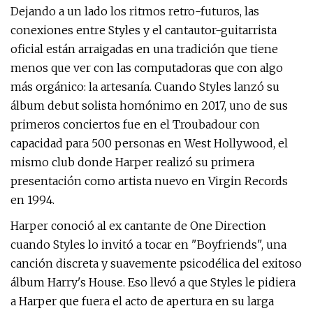
Dejando a un lado los ritmos retro-futuros, las
conexiones entre Styles y el cantautor-guitarrista
oficial están arraigadas en una tradición que tiene
menos que ver con las computadoras que con algo
más orgánico: la artesanía. Cuando Styles lanzó su
álbum debut solista homónimo en 2017, uno de sus
primeros conciertos fue en el Troubadour con
capacidad para 500 personas en West Hollywood, el
mismo club donde Harper realizó su primera
presentación como artista nuevo en Virgin Records
en 1994.
Harper conoció al ex cantante de One Direction
cuando Styles lo invitó a tocar en "Boyfriends", una
canción discreta y suavemente psicodélica del exitoso
álbum Harry's House. Eso llevó a que Styles le pidiera
a Harper que fuera el acto de apertura en su larga