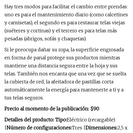
Hay tres modos para facilitar el cambio entre prendas:
uno es para el mantenimiento diario (como calcetines
y camisetas), el segundo es para restaurar telas viejas
(suéteres y cortinas) y el tercero es para telas más
pesadas (abrigos, sofás y chaquetas).
Si le preocupa dañar su ropa, la superficie engrosada
en forma de panal protege sus productos mientras
mantiene una distancia segura entre la hoja y sus
telas. También nos encanta que una vez que se suelta
la cubierta de red, la afeitadora de pastillas corta
automáticamente la energía para mantenerte a ti y a
tus telas seguros.
Precio al momento de la publicación: $90
Detalles del producto: Tipo:
Eléctrico (recargable)
|
Número de configuraciones:
Tres |
Dimensiones:
2,5 x