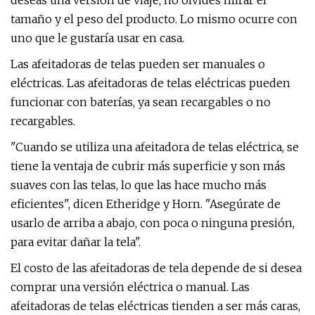
deseas una versión de viaje, no olvides mirar el
tamaño y el peso del producto. Lo mismo ocurre con
uno que le gustaría usar en casa.
Las afeitadoras de telas pueden ser manuales o
eléctricas. Las afeitadoras de telas eléctricas pueden
funcionar con baterías, ya sean recargables o no
recargables.
"Cuando se utiliza una afeitadora de telas eléctrica, se
tiene la ventaja de cubrir más superficie y son más
suaves con las telas, lo que las hace mucho más
eficientes", dicen Etheridge y Horn. "Asegúrate de
usarlo de arriba a abajo, con poca o ninguna presión,
para evitar dañar la tela".
El costo de las afeitadoras de tela depende de si desea
comprar una versión eléctrica o manual. Las
afeitadoras de telas eléctricas tienden a ser más caras,