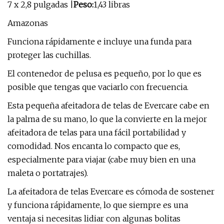
7 x 2,8 pulgadas |
Peso:
1,43 libras
Amazonas
Funciona rápidamente e incluye una funda para
proteger las cuchillas.
El contenedor de pelusa es pequeño, por lo que es
posible que tengas que vaciarlo con frecuencia.
Esta pequeña afeitadora de telas de Evercare cabe en
la palma de su mano, lo que la convierte en la mejor
afeitadora de telas para una fácil portabilidad y
comodidad. Nos encanta lo compacto que es,
especialmente para viajar (cabe muy bien en una
maleta o portatrajes).
La afeitadora de telas Evercare es cómoda de sostener
y funciona rápidamente, lo que siempre es una
ventaja si necesitas lidiar con algunas bolitas