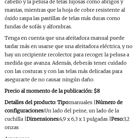
cabello y la pelusa de telas lujosas como abrigos y
mantas, mientras que la hoja de cobre resistente al
óxido raspa las pastillas de telas más duras como
fundas de sofás y alfombras.
Tenga en cuenta que una afeitadora manual puede
tardar más en usarse que una afeitadora eléctrica, y no
hay un recipiente recolector para recoger la pelusa a
medida que avanza. Además, deberás tener cuidado
con las costuras y con las telas más delicadas para
asegurarte de no causar ningún daño.
Precio al momento de la publicación: $8
Detalles del producto: Tipo:
manuales |
Número de
configuraciones:
Un lado del peine, un lado de la
cuchilla |
Dimensiones:
4,9 x 6,3 x 1 pulgadas |
Peso:
3,2
onzas