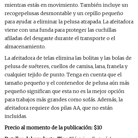
mientras estás en movimiento. También incluye un
recogepelusas desmontable y un cepillo pequeño
para ayudar a eliminar la pelusa atrapada. La afeitadora
viene con una funda para proteger las cuchillas
afiladas del desgaste durante el transporte o el
almacenamiento.
La afeitadora de telas elimina las bolitas y las bolas de
pelusa de suéteres, cuellos de camisa, lana, franela y
cualquier tejido de punto. Tenga en cuenta que el
tamaño pequeño y el contenedor de pelusa aún más
pequeño significan que esta no es la mejor opción
para trabajos más grandes como sofás. Además, la
afeitadora requiere dos pilas AA, que no están
incluidas.
Precio al momento de la publicación: $10