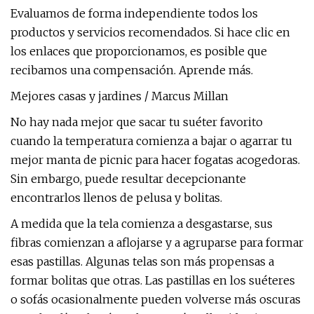
Evaluamos de forma independiente todos los
productos y servicios recomendados. Si hace clic en
los enlaces que proporcionamos, es posible que
recibamos una compensación. Aprende más.
Mejores casas y jardines / Marcus Millan
No hay nada mejor que sacar tu suéter favorito
cuando la temperatura comienza a bajar o agarrar tu
mejor manta de picnic para hacer fogatas acogedoras.
Sin embargo, puede resultar decepcionante
encontrarlos llenos de pelusa y bolitas.
A medida que la tela comienza a desgastarse, sus
fibras comienzan a aflojarse y a agruparse para formar
esas pastillas. Algunas telas son más propensas a
formar bolitas que otras. Las pastillas en los suéteres
o sofás ocasionalmente pueden volverse más oscuras