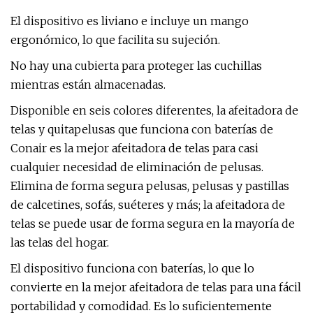
El dispositivo es liviano e incluye un mango
ergonómico, lo que facilita su sujeción.
No hay una cubierta para proteger las cuchillas
mientras están almacenadas.
Disponible en seis colores diferentes, la afeitadora de
telas y quitapelusas que funciona con baterías de
Conair es la mejor afeitadora de telas para casi
cualquier necesidad de eliminación de pelusas.
Elimina de forma segura pelusas, pelusas y pastillas
de calcetines, sofás, suéteres y más; la afeitadora de
telas se puede usar de forma segura en la mayoría de
las telas del hogar.
El dispositivo funciona con baterías, lo que lo
convierte en la mejor afeitadora de telas para una fácil
portabilidad y comodidad. Es lo suficientemente