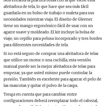
Nos encanta la práctica bolsa con la que viene esta
afeitadora de tela, lo que hace que sea más fácil
guardarla en su bolso de trabajo o maleta para sus
necesidades mientras viaja. El diseño de Gleener
tiene un mango ergonómico fácil de usar con un
agarre suave y moldeado. El kit incluye la bolsa de
viaje, un cepillo para pelusa incorporado y tres bordes
para diferentes necesidades de tela.
Si no está seguro de comprar una afeitadora de telas
que utilice un motor o una cuchilla, esta versión
manual puede ser la mejor afeitadora de telas para
empezar, ya que usted mismo puede controlar la
presión. También es excelente para agarrar el pelo de
las mascotas y quitar el polvo de la caspa.
Tenga en cuenta que para cambiar entre
configuraciones deberá reemplazar todo el cabezal,