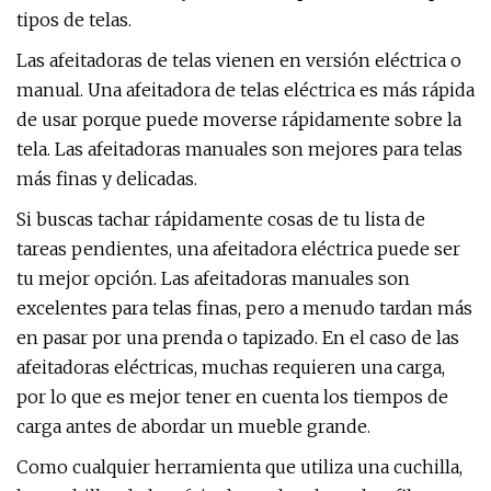
tipos de telas.
Las afeitadoras de telas vienen en versión eléctrica o
manual. Una afeitadora de telas eléctrica es más rápida
de usar porque puede moverse rápidamente sobre la
tela. Las afeitadoras manuales son mejores para telas
más finas y delicadas.
Si buscas tachar rápidamente cosas de tu lista de
tareas pendientes, una afeitadora eléctrica puede ser
tu mejor opción. Las afeitadoras manuales son
excelentes para telas finas, pero a menudo tardan más
en pasar por una prenda o tapizado. En el caso de las
afeitadoras eléctricas, muchas requieren una carga,
por lo que es mejor tener en cuenta los tiempos de
carga antes de abordar un mueble grande.
Como cualquier herramienta que utiliza una cuchilla,