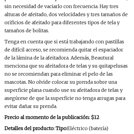
sin necesidad de vaciarlo con frecuencia. Hay tres
alturas de afeitado, dos velocidades y tres tamaños de
orificios de afeitado para diferentes tipos de tela y
tamaños de bolitas.
Tenga en cuenta que si está trabajando con pastillas
de difícil acceso, se recomienda quitar el espaciador
de la lámina de la afeitadora. Además, Beautural
menciona que su afeitadora de telas y su quitapelusas
no se recomiendan para eliminar el pelo de las
mascotas. No olvide colocar su prenda sobre una
superficie plana cuando use su afeitadora de telas y
asegúrese de que la superficie no tenga arrugas para
evitar dañar su prenda.
Precio al momento de la publicación: $12
Detalles del producto: Tipo:
Eléctrico (batería)