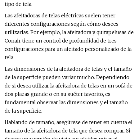
tipo de tela.
Las afeitadoras de telas eléctricas suelen tener
diferentes configuraciones según cómo desees
utilizarlas. Por ejemplo, la afeitadora y quitapelusas de
Conair tiene un control de profundidad de tres
configuraciones para un afeitado personalizado de la
tela.
Las dimensiones de la afeitadora de telas y el tamaño
de la superficie pueden variar mucho. Dependiendo
de si desea utilizar la afeitadora de telas en un sofá de
dos plazas grande o en su suéter favorito, es
fundamental observar las dimensiones y el tamaño
de la superficie.
Hablando de tamaño, asegúrese de tener en cuenta el
tamaño de la afeitadora de tela que desea comprar. Si