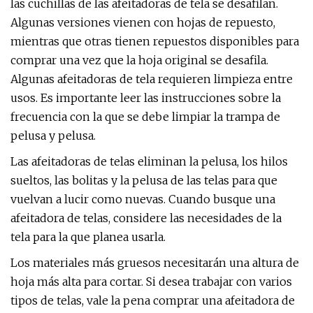
las cuchillas de las afeitadoras de tela se desafilan.
Algunas versiones vienen con hojas de repuesto,
mientras que otras tienen repuestos disponibles para
comprar una vez que la hoja original se desafila.
Algunas afeitadoras de tela requieren limpieza entre
usos. Es importante leer las instrucciones sobre la
frecuencia con la que se debe limpiar la trampa de
pelusa y pelusa.
Las afeitadoras de telas eliminan la pelusa, los hilos
sueltos, las bolitas y la pelusa de las telas para que
vuelvan a lucir como nuevas. Cuando busque una
afeitadora de telas, considere las necesidades de la
tela para la que planea usarla.
Los materiales más gruesos necesitarán una altura de
hoja más alta para cortar. Si desea trabajar con varios
tipos de telas, vale la pena comprar una afeitadora de