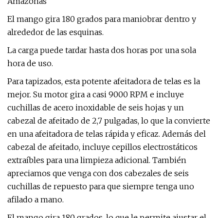
Amazonas
El mango gira 180 grados para maniobrar dentro y
alrededor de las esquinas.
La carga puede tardar hasta dos horas por una sola
hora de uso.
Para tapizados, esta potente afeitadora de telas es la
mejor. Su motor gira a casi 9000 RPM e incluye
cuchillas de acero inoxidable de seis hojas y un
cabezal de afeitado de 2,7 pulgadas, lo que la convierte
en una afeitadora de telas rápida y eficaz. Además del
cabezal de afeitado, incluye cepillos electrostáticos
extraíbles para una limpieza adicional. También
apreciamos que venga con dos cabezales de seis
cuchillas de repuesto para que siempre tenga uno
afilado a mano.
El mango gira 180 grados, lo que le permite ajustar el