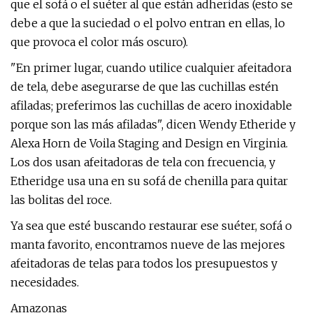
que el sofá o el suéter al que están adheridas (esto se
debe a que la suciedad o el polvo entran en ellas, lo
que provoca el color más oscuro).
"En primer lugar, cuando utilice cualquier afeitadora
de tela, debe asegurarse de que las cuchillas estén
afiladas; preferimos las cuchillas de acero inoxidable
porque son las más afiladas", dicen Wendy Etheride y
Alexa Horn de Voila Staging and Design en Virginia.
Los dos usan afeitadoras de tela con frecuencia, y
Etheridge usa una en su sofá de chenilla para quitar
las bolitas del roce.
Ya sea que esté buscando restaurar ese suéter, sofá o
manta favorito, encontramos nueve de las mejores
afeitadoras de telas para todos los presupuestos y
necesidades.
Amazonas