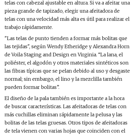
telas con cabezal ajustable en altura. Si va a afeitar una
pieza grande de tapizado, elegir una afeitadora de
telas con una velocidad más alta es útil para realizar el
trabajo rápidamente.
"Las telas de punto tienden a formar más bolitas que
las tejidas", según Wendy Etheridge y Alexandra Horn
de Voila Staging and Design en Virginia. “La lana, el
poliéster, el algodón y otros materiales sintéticos son
las fibras típicas que se pelan debido al uso y desgaste
normal; sin embargo, el lino y la mezclilla también
pueden formar bolitas”.
El diseño de la pala también es importante a la hora
de buscar características. Las afeitadoras de telas con
más cuchillas eliminan rápidamente la pelusa y las
bolitas de las telas gruesas. Otros tipos de afeitadoras
de tela vienen con varias hojas que coinciden con el