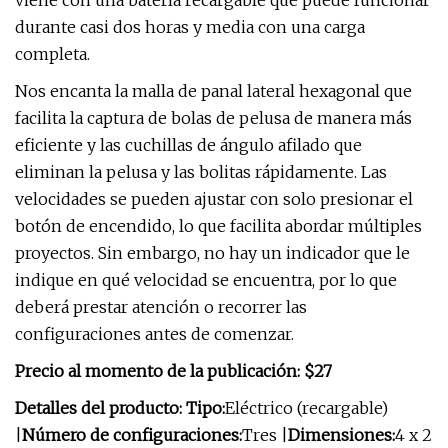
viene con una batería recargable que puede funcionar
durante casi dos horas y media con una carga
completa.
Nos encanta la malla de panal lateral hexagonal que
facilita la captura de bolas de pelusa de manera más
eficiente y las cuchillas de ángulo afilado que
eliminan la pelusa y las bolitas rápidamente. Las
velocidades se pueden ajustar con solo presionar el
botón de encendido, lo que facilita abordar múltiples
proyectos. Sin embargo, no hay un indicador que le
indique en qué velocidad se encuentra, por lo que
deberá prestar atención o recorrer las
configuraciones antes de comenzar.
Precio al momento de la publicación: $27
Detalles del producto: Tipo:
Eléctrico (recargable)
|
Número de configuraciones:
Tres |
Dimensiones:
4 x 2