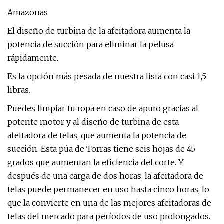
Amazonas
El diseño de turbina de la afeitadora aumenta la
potencia de succión para eliminar la pelusa
rápidamente.
Es la opción más pesada de nuestra lista con casi 1,5
libras.
Puedes limpiar tu ropa en caso de apuro gracias al
potente motor y al diseño de turbina de esta
afeitadora de telas, que aumenta la potencia de
succión. Esta púa de Torras tiene seis hojas de 45
grados que aumentan la eficiencia del corte. Y
después de una carga de dos horas, la afeitadora de
telas puede permanecer en uso hasta cinco horas, lo
que la convierte en una de las mejores afeitadoras de
telas del mercado para períodos de uso prolongados.