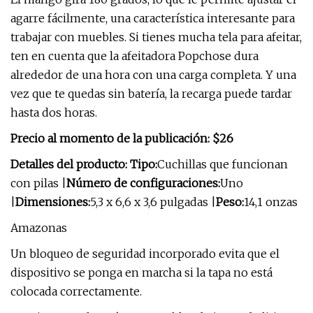
agarre fácilmente, una característica interesante para
trabajar con muebles. Si tienes mucha tela para afeitar,
ten en cuenta que la afeitadora Popchose dura
alrededor de una hora con una carga completa. Y una
vez que te quedas sin batería, la recarga puede tardar
hasta dos horas.
Precio al momento de la publicación: $26
Detalles del producto: Tipo:
Cuchillas que funcionan
con pilas |
Número de configuraciones:
Uno
|
Dimensiones:
5,3 x 6,6 x 3,6 pulgadas |
Peso:
14,1 onzas
Amazonas
Un bloqueo de seguridad incorporado evita que el
dispositivo se ponga en marcha si la tapa no está
colocada correctamente.