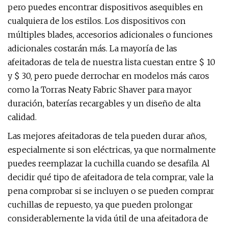
pero puedes encontrar dispositivos asequibles en
cualquiera de los estilos. Los dispositivos con
múltiples blades, accesorios adicionales o funciones
adicionales costarán más. La mayoría de las
afeitadoras de tela de nuestra lista cuestan entre $ 10
y $ 30, pero puede derrochar en modelos más caros
como la Torras Neaty Fabric Shaver para mayor
duración, baterías recargables y un diseño de alta
calidad.
Las mejores afeitadoras de tela pueden durar años,
especialmente si son eléctricas, ya que normalmente
puedes reemplazar la cuchilla cuando se desafila. Al
decidir qué tipo de afeitadora de tela comprar, vale la
pena comprobar si se incluyen o se pueden comprar
cuchillas de repuesto, ya que pueden prolongar
considerablemente la vida útil de una afeitadora de