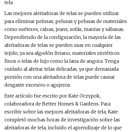
tela.
Las mejores afeitadoras de telas se pueden utilizar
para eliminar pelusas, pelusas y pelusas de materiales
como suéteres, calzas, jeans, sofás, mantas y sábanas.
Dependiendo de la configuración, la mayoría de las
afeitadoras de telas se pueden usar en cualquier
tejido, ya sea algodón liviano, materiales sintéticos
finos o telas de lujo como la lana de angora. Tenga
cuidado al afeitar telas delicadas, ya que demasiada
presión con una afeitadora de telas puede causar
desgaste excesivo o agujeros.
Este artículo fue escrito por Kate Oczypok,
colaboradora de Better Homes & Gardens. Para
escribir sobre las mejores afeitadoras de tela, Kate
completó muchas horas de investigación sobre las
afeitadoras de tela, incluido el aprendizaje de lo que