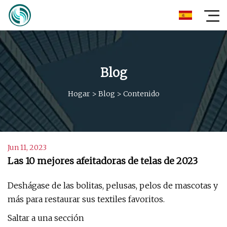
Blog
Hogar
>
Blog
>
Contenido
Jun 11, 2023
Las 10 mejores afeitadoras de telas de 2023
Deshágase de las bolitas, pelusas, pelos de mascotas y
más para restaurar sus textiles favoritos.
Saltar a una sección