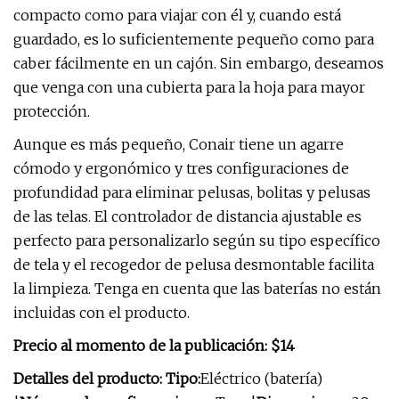
compacto como para viajar con él y, cuando está
guardado, es lo suficientemente pequeño como para
caber fácilmente en un cajón. Sin embargo, deseamos
que venga con una cubierta para la hoja para mayor
protección.
Aunque es más pequeño, Conair tiene un agarre
cómodo y ergonómico y tres configuraciones de
profundidad para eliminar pelusas, bolitas y pelusas
de las telas. El controlador de distancia ajustable es
perfecto para personalizarlo según su tipo específico
de tela y el recogedor de pelusa desmontable facilita
la limpieza. Tenga en cuenta que las baterías no están
incluidas con el producto.
Precio al momento de la publicación: $14
Detalles del producto: Tipo:
Eléctrico (batería)