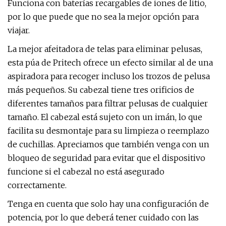
Funciona con baterías recargables de iones de litio,
por lo que puede que no sea la mejor opción para
viajar.
La mejor afeitadora de telas para eliminar pelusas,
esta púa de Pritech ofrece un efecto similar al de una
aspiradora para recoger incluso los trozos de pelusa
más pequeños. Su cabezal tiene tres orificios de
diferentes tamaños para filtrar pelusas de cualquier
tamaño. El cabezal está sujeto con un imán, lo que
facilita su desmontaje para su limpieza o reemplazo
de cuchillas. Apreciamos que también venga con un
bloqueo de seguridad para evitar que el dispositivo
funcione si el cabezal no está asegurado
correctamente.
Tenga en cuenta que solo hay una configuración de
potencia, por lo que deberá tener cuidado con las