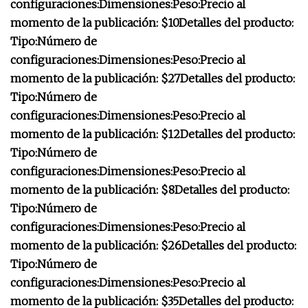
configuraciones:
Dimensiones:
Peso:
Precio al
momento de la publicación: $10
Detalles del producto:
Tipo:
Número de
configuraciones:
Dimensiones:
Peso:
Precio al
momento de la publicación: $27
Detalles del producto:
Tipo:
Número de
configuraciones:
Dimensiones:
Peso:
Precio al
momento de la publicación: $12
Detalles del producto:
Tipo:
Número de
configuraciones:
Dimensiones:
Peso:
Precio al
momento de la publicación: $8
Detalles del producto:
Tipo:
Número de
configuraciones:
Dimensiones:
Peso:
Precio al
momento de la publicación: $26
Detalles del producto:
Tipo:
Número de
configuraciones:
Dimensiones:
Peso:
Precio al
momento de la publicación: $35
Detalles del producto: