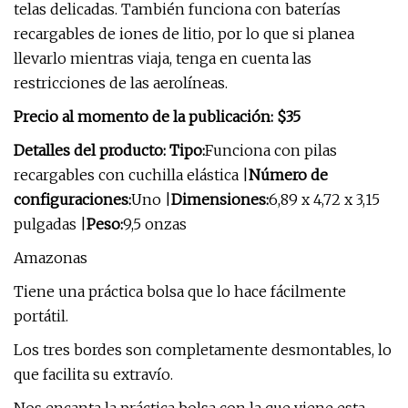
telas delicadas. También funciona con baterías
recargables de iones de litio, por lo que si planea
llevarlo mientras viaja, tenga en cuenta las
restricciones de las aerolíneas.
Precio al momento de la publicación: $35
Detalles del producto: Tipo:
Funciona con pilas
recargables con cuchilla elástica |
Número de
configuraciones:
Uno |
Dimensiones:
6,89 x 4,72 x 3,15
pulgadas |
Peso:
9,5 onzas
Amazonas
Tiene una práctica bolsa que lo hace fácilmente
portátil.
Los tres bordes son completamente desmontables, lo
que facilita su extravío.