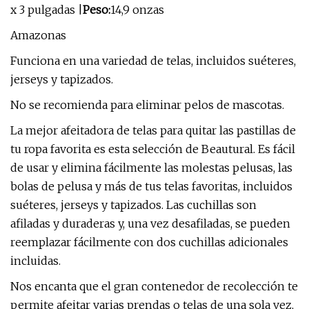
x 3 pulgadas |
Peso:
14,9 onzas
Amazonas
Funciona en una variedad de telas, incluidos suéteres,
jerseys y tapizados.
No se recomienda para eliminar pelos de mascotas.
La mejor afeitadora de telas para quitar las pastillas de
tu ropa favorita es esta selección de Beautural. Es fácil
de usar y elimina fácilmente las molestas pelusas, las
bolas de pelusa y más de tus telas favoritas, incluidos
suéteres, jerseys y tapizados. Las cuchillas son
afiladas y duraderas y, una vez desafiladas, se pueden
reemplazar fácilmente con dos cuchillas adicionales
incluidas.
Nos encanta que el gran contenedor de recolección te
permite afeitar varias prendas o telas de una sola vez,